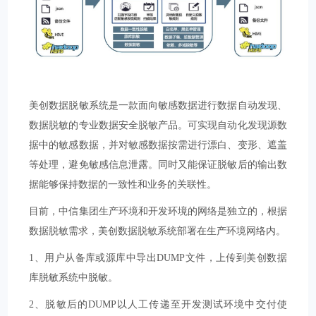
美创数据脱敏系统是一款面向敏感数据进行数据自动发现、
数据脱敏的专业数据安全脱敏产品。可实现自动化发现源数
据中的敏感数据，并对敏感数据按需进行漂白、变形、遮盖
等处理，避免敏感信息泄露。同时又能保证脱敏后的输出数
据能够保持数据的一致性和业务的关联性。
目前，中信集团生产环境和开发环境的网络是独立的，根据
数据脱敏需求，美创数据脱敏系统部署在生产环境网络内。
1、用户从备库或源库中导出DUMP文件，上传到美创数据
库脱敏系统中脱敏。
2、脱敏后的DUMP以人工传递至开发测试环境中交付使