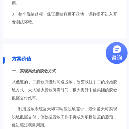
用。
3、整个脱敏过程，保证脱敏数据不落地，源数据不进入开
发测试环境。
方案价值
一、实现高效的脱敏方式
从低速的手工脱敏演进到高速脱敏，改变以往手工的原始脱
敏方式，大大减少脱敏所需时间，极大提升中信集团的脱敏
数据交付效率。
1、利用脱敏系统当天即可响应脱敏需求，最快当天可实现
脱敏数据交付，使数据脱敏工作不再成为项目进度的瓶颈，
促进缩短项目周期。