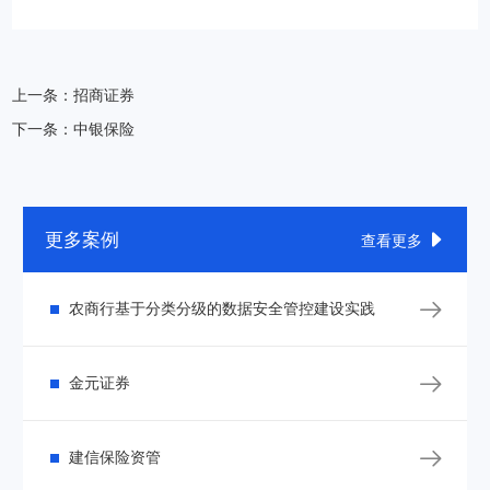
上一条：招商证券
下一条：中银保险
更多案例

查看更多

农商行基于分类分级的数据安全管控建设实践

金元证券

建信保险资管