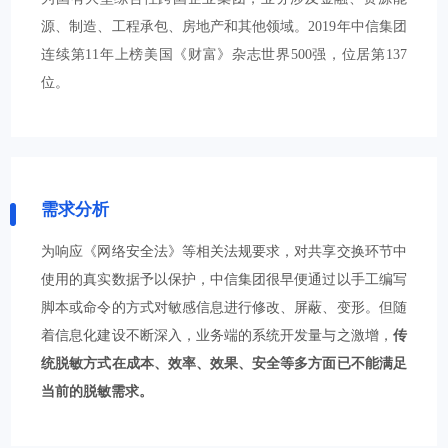
源、制造、工程承包、房地产和其他领域。2019年中信集团
连续第11年上榜美国《财富》杂志世界500强，位居第137
位。
需求分析
为响应《网络安全法》等相关法规要求，对共享交换环节中
使用的真实数据予以保护，中信集团很早便通过以手工编写
脚本或命令的方式对敏感信息进行修改、屏蔽、变形。但随
着信息化建设不断深入，业务端的系统开发量与之激增，
传
统脱敏方式在成本、效率、效果、安全等多方面已不能满足
当前的脱敏需求。