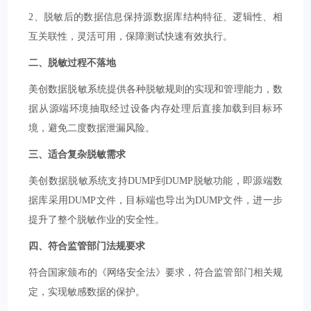
2、脱敏后的数据信息保持源数据库结构特征、逻辑性、相
互关联性，灵活可用，保障测试快速有效执行。
二、脱敏过程不落地
美创数据脱敏系统提供各种脱敏规则的实现和管理能力，数
据从源端环境抽取经过设备内存处理后直接加载到目标环
境，避免二度数据泄漏风险。
三、适合复杂脱敏需求
美创数据脱敏系统支持DUMP到DUMP脱敏功能，即源端数
据库采用DUMP文件，目标端也导出为DUMP文件，进一步
提升了整个脱敏作业的安全性。
四、符合监管部门法规要求
符合国家颁布的《网络安全法》要求，符合监管部门相关规
定，实现敏感数据的保护。