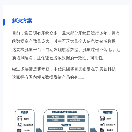
解决方案
目前，集团现有系统众多，且大部分系统已运行多年，拥有
的数据资产数量庞大、其中不乏大量个人信息类敏感数据，
这要求脱敏平台可自动发现敏感数据、脱敏过程不落地，无
新增风险点，且保证被脱敏数据的一致性、可用性。
经过多层筛选和考察，中信集团将目光锁定在了美创科技，
这家拥有国内领先数据脱敏产品的身上。