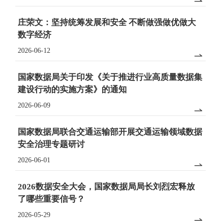

庄荣文：坚持统筹发展和安全 不断做强做优做大
数字经济
2026-06-12

国家数据局关于印发《关于推进行业高质量数据集
建设行动的实施方案》的通知
2026-06-09

国家数据局联合交通运输部开展交通运输领域数据
安全治理专题研讨
2026-06-01

2026数据安全大会，国家数据局局长刘烈宏释放
了哪些重要信号？
2026-05-29
