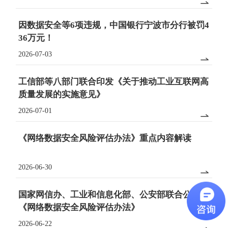

因数据安全等6项违规，中国银行宁波市分行被罚4
36万元！
2026-07-03

工信部等八部门联合印发《关于推动工业互联网高
质量发展的实施意见》
2026-07-01

《网络数据安全风险评估办法》重点内容解读
2026-06-30

国家网信办、工业和信息化部、公安部联合公布
《网络数据安全风险评估办法》
2026-06-22