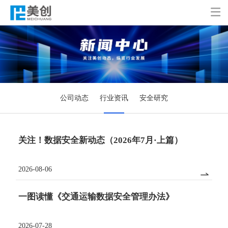

公司动态
行业资讯
安全研究
关注！数据安全新动态（2026年7月·上篇）
2026-08-06

一图读懂《交通运输数据安全管理办法》
2026-07-28