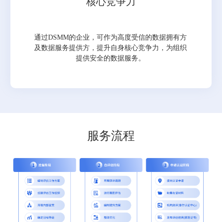
核心竞争力
通过DSMM的企业，可作为高度受信的数据拥有方
及数据服务提供方，提升自身核心竞争力，为组织
提供安全的数据服务。
服务流程