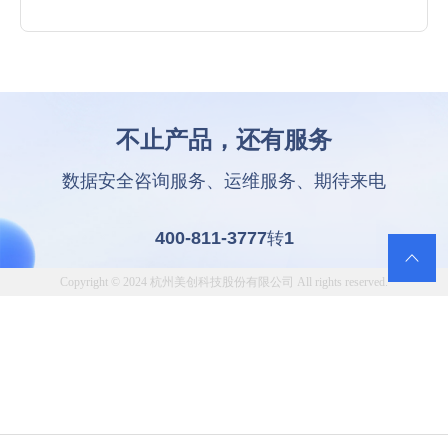
不止产品，还有服务
数据安全咨询服务、运维服务、期待来电
400-811-3777
1
转

Copyright © 2024 杭州美创科技股份有限公司 All rights reserved.