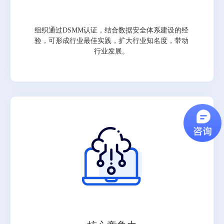
组织通过DSMM认证，结合数据安全体系建设的经
验，可形成行业最佳实践，扩大行业知名度，带动
行业发展。