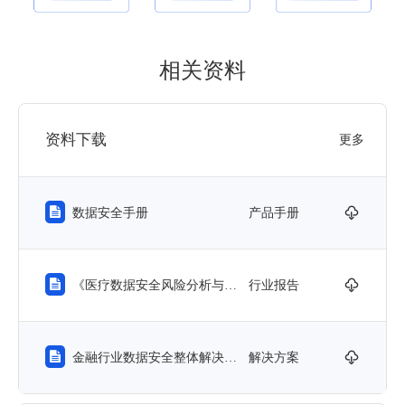
相关资料
资料下载
更多


数据安全手册
产品手册


《医疗数据安全风险分析与防范实践（2021最新版）》
行业报告


金融行业数据安全整体解决方案及案例集
解决方案