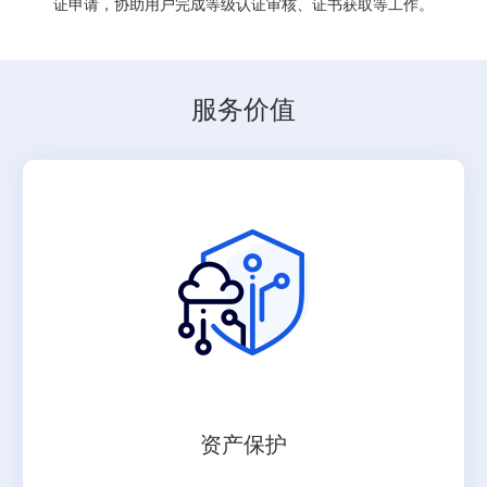
证申请，协助用户完成等级认证审核、证书获取等工作。
服务价值
资产保护