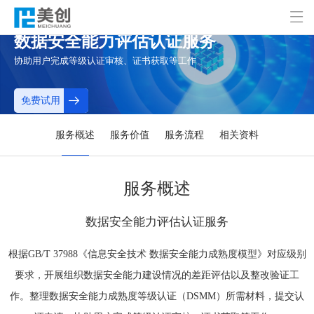

数据安全能力评估认证服务
协助用户完成等级认证审核、证书获取等工作

免费试用
服务概述
服务价值
服务流程
相关资料
服务概述
数据安全能力评估认证服务
根据GB/T 37988《信息安全技术 数据安全能力成熟度模型》对应级别
要求，开展组织数据安全能力建设情况的差距评估以及整改验证工
作。整理数据安全能力成熟度等级认证（DSMM）所需材料，提交认