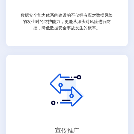
数据安全能力体系的建设的不仅拥有应对数据风险
的发生时的防护能力，更能从源头对风险进行防
控，降低数据安全事故发生的概率。
宣传推广