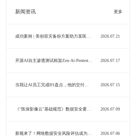
新闻资讯
更多
成功案例 | 美创容灾备份方案助力某医院通过电子病历五级评审
2026.07.21
开源AI自主渗透测试框架Zen-Ai-Pentest部署与使用
2026.07.17
当我让AI员工完成H1盘点，他的交付……
2026.07.15
《“医保影像云”基础规范》数据安全要求梳理及美创产品满足性分析
2026.07.09
新规来了！网络数据安全风险评估成为常态化要求，企业如何高效合规？
2026.07.06