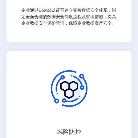
企业通过DSMM认证可建立完善数据安全体系，制
定全面合理的数据安全制度流程及管理措施，提高
企业数据安全保护意识，保障企业数据资产安全。
风险防控