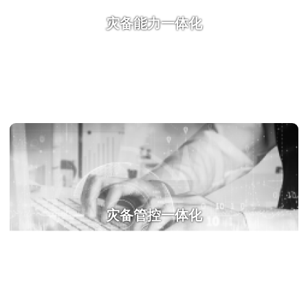
灾备能力一体化
灾备管控一体化