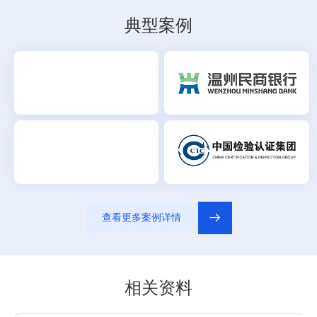
典型案例

查看更多案例详情
相关资料