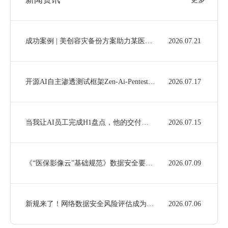
成功案例 | 美创容灾备份方案助力某医院通过电子病历五级评审
2026.07.21
开源AI自主渗透测试框架Zen-Ai-Pentest部署与使用
2026.07.17
当我让AI员工完成H1盘点，他的交付……
2026.07.15
《“医保影像云”基础规范》数据安全要求梳理及美创产品满足性分析
2026.07.09
新规来了！网络数据安全风险评估成为常态化要求，企业如何高效合规？
2026.07.06