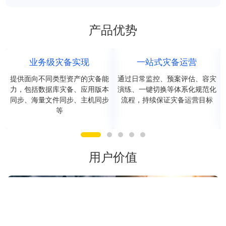
产品优势
业务级灾备实现
一站式灾备运营
提供面向不同类型资产的灾备能
通过日常监控、预案评估、容灾
力，包括数据库灾备、应用版本
演练、一键切换等体系化规范化
同步、海量文件同步、主机同步
流程，持续保证灾备运营目标
等
用户价值