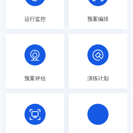
运行监控
预案编排
预案评估
演练计划