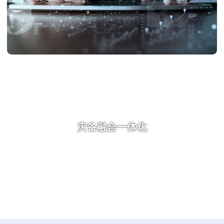
灾备融合一体化