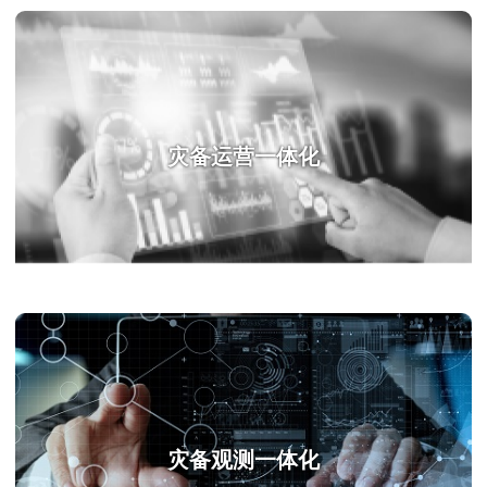
灾备运营一体化
灾备观测一体化