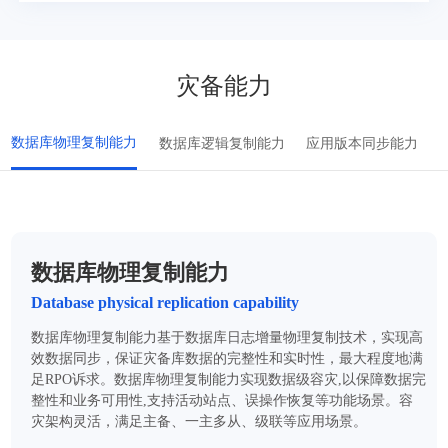
灾备能力
数据库物理复制能力
数据库逻辑复制能力
应用版本同步能力
数据库物理复制能力
Database physical replication capability
数据库物理复制能力基于数据库日志增量物理复制技术，实现高
效数据同步，保证灾备库数据的完整性和实时性，最大程度地满
足RPO诉求。数据库物理复制能力实现数据级容灾,以保障数据完
整性和业务可用性,支持活动站点、误操作恢复等功能场景。容
灾架构灵活，满足主备、一主多从、级联等应用场景。