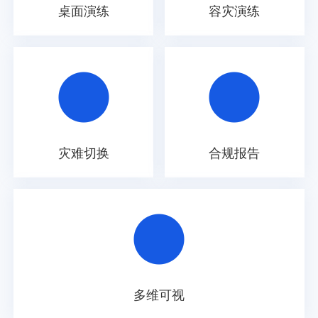
桌面演练
容灾演练
灾难切换
合规报告
多维可视