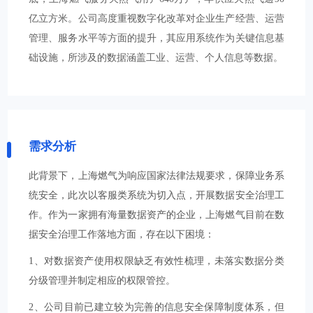
亿立方米。公司高度重视数字化改革对企业生产经营、运营
管理、服务水平等方面的提升，其应用系统作为关键信息基
础设施，所涉及的数据涵盖工业、运营、个人信息等数据。
需求分析
此背景下，上海燃气为响应国家法律法规要求，保障业务系
统安全，此次以客服类系统为切入点，开展数据安全治理工
作。作为一家拥有海量数据资产的企业，上海燃气目前在数
据安全治理工作落地方面，存在以下困境：
1、对数据资产使用权限缺乏有效性梳理，未落实数据分类
分级管理并制定相应的权限管控。
2、公司目前已建立较为完善的信息安全保障制度体系，但