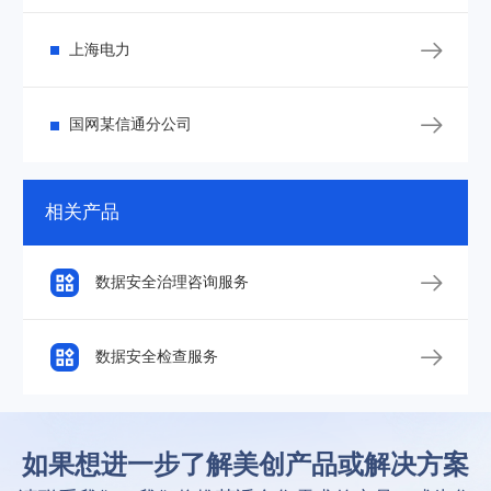

上海电力

国网某信通分公司
相关产品

数据安全治理咨询服务

数据安全检查服务
如果想进一步了解美创产品或解决方案