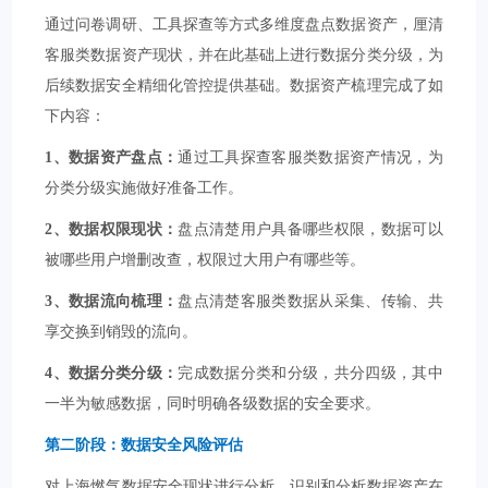
通过问卷调研、工具探查等方式多维度盘点数据资产，厘清
客服类数据资产现状，并在此基础上进行数据分类分级，为
后续数据安全精细化管控提供基础。数据资产梳理完成了如
下内容：
1、数据资产盘点：
通过工具探查客服类数据资产情况，为
分类分级实施做好准备工作。
2、数据权限现状：
盘点清楚用户具备哪些权限，数据可以
被哪些用户增删改查，权限过大用户有哪些等。
3、数据流向梳理：
盘点清楚客服类数据从采集、传输、共
享交换到销毁的流向。
4、数据分类分级：
完成数据分类和分级，共分四级，其中
一半为敏感数据，同时明确各级数据的安全要求。
第二阶段：数据安全风险评估
对上海燃气数据安全现状进行分析，识别和分析数据资产在