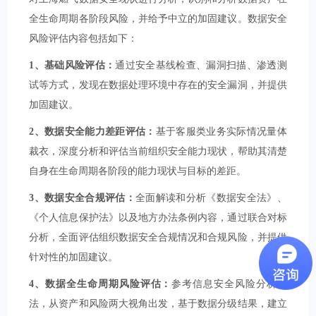
全生命周期各阶段风险，并给予中立的加固建议。数据安全
风险评估内容包括如下：
1、基础风险评估：
通过安全基线检查、漏洞扫描、渗透测
试等方式，发现在数据处理环境中存在的安全漏洞，并提供
加固建议。
2、数据安全能力差距评估：
基于客服类业务实际情况量体
裁衣，深度分析和评估当前组织安全能力现状，帮助其清楚
自身在生命周期各阶段的能力现状与目标的差距。
3、数据安全合规评估：
全面解读和分析《数据安全法》、
《个人信息保护法》以及地方办法条例内容，通过联合对标
分析，全面评估组织数据安全合规情况和合规风险，并提供
针对性的加固建议。
4、数据全生命周期风险评估：
参考信息安全风险分析方
法，从资产和风险两大视角出发，基于数据分级结果，建立