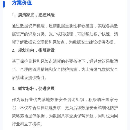
方案价值
1、摸清家底，把控风险
通过数据资产梳理，厘清数据重要性和敏感度，实现各类数
据资产的识别分类、账户权限梳理，可以帮助客户快速、清
晰了解数据安全现状和风险点，为数据安全建设提供依据。
2、规划方向，指引建设
基于保护目标和风险点清晰的必要条件下，通过建议采取适
当、合理的管理措施和安全防护措施，为上海燃气数据安全
后续建设提供指引。
3、树立标杆，促进发展
作为该行业优先落地数据安全咨询组织，积极响应国家号
召，不仅符合法律法规要求，更为后续数据安全精细化防护
策略落地提供依据，为数据共享交换保驾护航，同时也为同
行业树立了榜样。