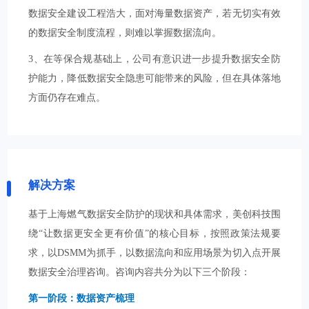
数据安全建设工程浩大，面对海量数据资产，若无切实有效
的数据安全制度流程，则难以掌握数据流向。
3、在等保合规基础上，公司有意识进一步提升数据安全防
护能力，降低数据安全隐患可能带来的风险，但在具体落地
方面仍存在难点。
解决方案
基于上海燃气数据安全防护的现状和具体需求，美创科技围
绕“让数据更安全更有价值”的核心目标，按照政策法规要
求，以DSMM为抓手，以数据流向和应用场景为切入点开展
数据安全治理咨询。咨询内容共分为以下三个阶段：
第一阶段：数据资产梳理