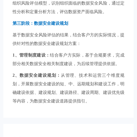
组织风险评估模型，识别组织面临的数据安全风险，通过定
性分析和定量分析方法，评估数据资产面临风险。
第三阶段：数据安全建设规划
基于数据安全风险评估的结果，结合客户方的实际情况，提
供针对性的数据安全建设规划方案：
1、管理制度建设：
结合客户方实际，基于合规要求，完成
部分相关数据安全相关制度建设，为后续管理提供依据。
2、数据安全建设规划：
从管理、技术和运营三个维度规
划，开展数据安全建设的短、中、远期规划和建设工作，明
确建设依据、建设规划、建设路径、建设周期、建设优先级
等内容，为数据安全建设道路提供指引。