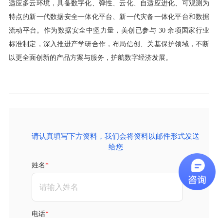
适应多云环境，具备数字化、弹性、云化、自适应进化、可观测为
特点的新一代数据安全一体化平台、新一代灾备一体化平台和数据
流动平台。作为数据安全中坚力量，美创已参与 30 余项国家行业
标准制定，深入推进产学研合作，布局信创、关基保护领域，不断
以更全面创新的产品方案与服务，护航数字经济发展。
请认真填写下方资料，我们会将资料以邮件形式发送
给您
姓名
电话