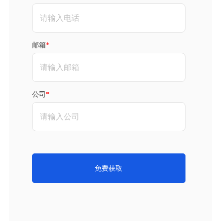
邮箱
公司
免费获取