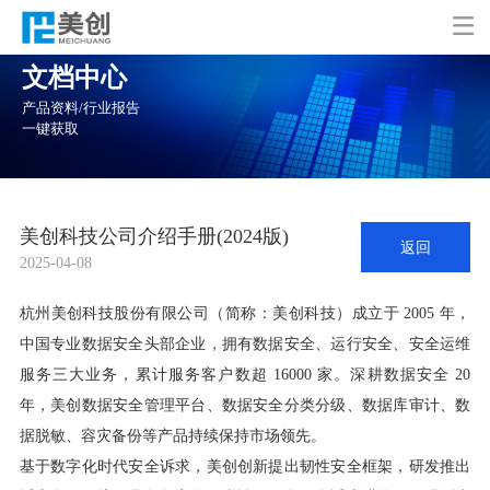

文档中心
产品资料/行业报告
一键获取
美创科技公司介绍手册(2024版)
返回
2025-04-08
杭州美创科技股份有限公司（简称：美创科技）成立于 2005 年，
中国专业数据安全头部企业，拥有数据安全、运行安全、安全运维
服务三大业务，累计服务客户数超 16000 家。深耕数据安全 20
年，美创数据安全管理平台、数据安全分类分级、数据库审计、数
据脱敏、容灾备份等产品持续保持市场领先。
基于数字化时代安全诉求，美创创新提出韧性安全框架，研发推出