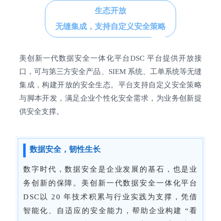
生态开放
无缝集成，支持自定义安全策略
美创新一代数据安全一体化平台DSC 平台提供开放接
口，可与第三方安全产品、
SIEM
系统、工单系统等无缝
集成，构建开放的安全生态。平台支持自定义安全策略
与脚本开发，满足企业个性化安全需求，为业务创新提
供安全支撑。
数据安全，韧性生长
数字时代，数据安全是企业发展的基石，也是业
务创新的保障。美创新一代数据安全一体化平台
DSC以 20 年技术积累与行业实践为支撑，凭借
智能化、自适应的安全能力，帮助企业构建 “看