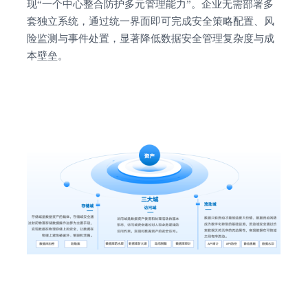
现“一个中心整合防护多元管理能力”。企业无需部署多
套独立系统，通过统一界面即可完成安全策略配置、风
险监测与事件处置，显著降低数据安全管理复杂度与成
本壁垒。