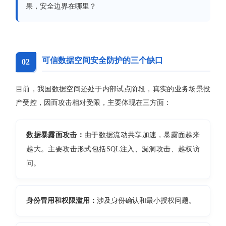
果，安全边界在哪里？
可信数据空间安全防护的三个缺口
02
目前，我国数据空间还处于内部试点阶段，真实的业务场景投
产受控，因而攻击相对受限，主要体现在三方面：
数据暴露面攻击：
由于数据流动共享加速，暴露面越来
越大。主要攻击形式包括SQL注入、漏洞攻击、越权访
问。
身份冒用和权限滥用：
涉及身份确认和最小授权问题。