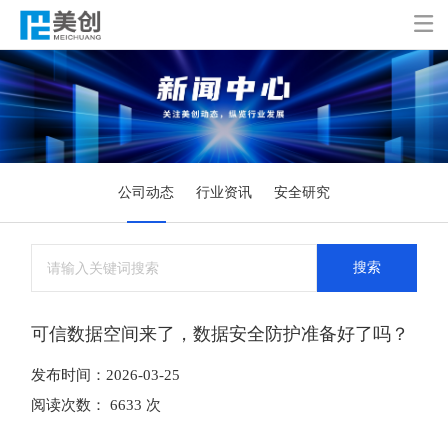

公司动态
行业资讯
安全研究
搜索
可信数据空间来了，数据安全防护准备好了吗？
发布时间：2026-03-25
阅读次数： 6633 次