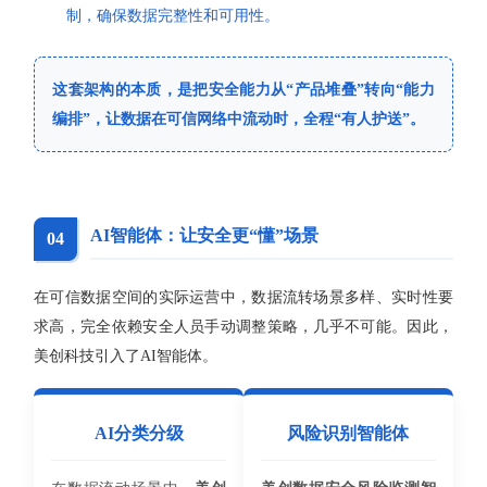
制，确保数据完整性和可用性。
这套架构的本质，是把安全能力从“产品堆叠”转向“能力
编排”，让数据在可信网络中流动时，全程“有人护送”。
AI智能体：让安全更“懂”场景
04
在可信数据空间的实际运营中，数据流转场景多样、实时性要
求高，完全依赖安全人员手动调整策略，几乎不可能。因此，
美创科技引入了AI智能体。
AI分类分级
风险识别智能体