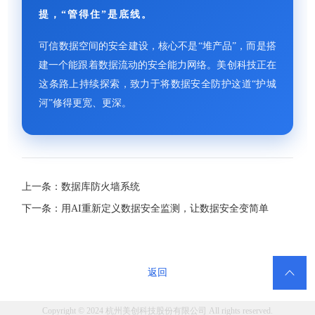
提，“管得住”是底线。
可信数据空间的安全建设，核心不是“堆产品”，而是搭
建一个能跟着数据流动的安全能力网络。美创科技正在
这条路上持续探索，致力于将数据安全防护这道“护城
河”修得更宽、更深。
上一条：数据库防火墙系统
下一条：用AI重新定义数据安全监测，让数据安全变简单

返回
Copyright © 2024 杭州美创科技股份有限公司 All rights reserved.