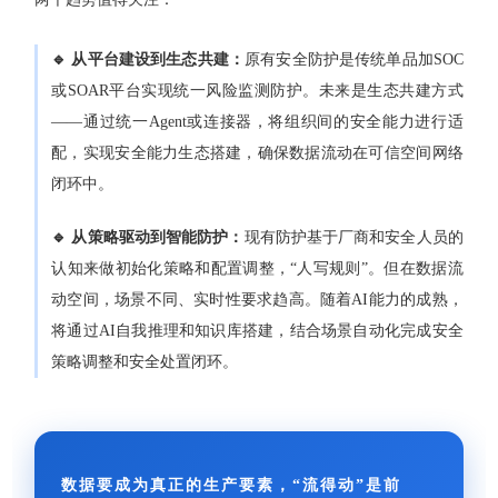
🔹 从平台建设到生态共建：
原有安全防护是传统单品加SOC
或SOAR平台实现统一风险监测防护。未来是生态共建方式
——通过统一Agent或连接器，将组织间的安全能力进行适
配，实现安全能力生态搭建，确保数据流动在可信空间网络
闭环中。
🔹 从策略驱动到智能防护：
现有防护基于厂商和安全人员的
认知来做初始化策略和配置调整，“人写规则”。但在数据流
动空间，场景不同、实时性要求趋高。随着AI能力的成熟，
将通过AI自我推理和知识库搭建，结合场景自动化完成安全
策略调整和安全处置闭环。
数据要成为真正的生产要素，“流得动”是前