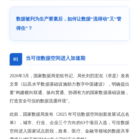
数据被列为生产要素后，如何让数据“流得动”又“管
得住”？
当可信数据空间进入加速期
01
2026年3月，国家数据局党组书记、局长刘烈宏在《求是》发表
文章《以高水平数据基础设施助力数字中国建设》，明确提出
要"构建横向联通、纵向贯通、协调有力的国家数据基础设施，
打造安全可信的数据流通环境"。
此前，国家数据局发布《2025 年可信数据空间创新发展试点名
单》，城市、行业、企业三个方向的63个项目入选，可信数据
空间进入国家试点阶段，政务、医疗、金融等领域的数据共享