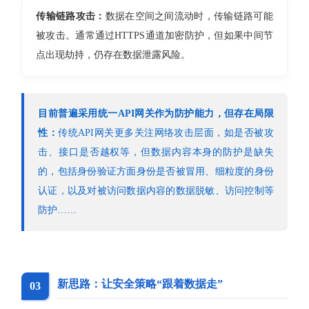
传输链路攻击：
数据在空间之间流动时，传输链路可能
被攻击。通常通过HTTPS通道加密防护，但如果中间节
点出现劫持，仍存在数据泄露风险。
目前普遍采用统一API网关作为防护能力，但存在局限
性：
传统API网关更多关注网络攻击层面，如是否被攻
击、接口是否越权等，但数据内容本身的防护是缺失
的，包括身份验证方面身份是否被冒用、细粒度的身份
认证，以及对被访问数据内容的数据脱敏、访问控制等
防护……
新思路：让安全策略“跟着数据走”
03