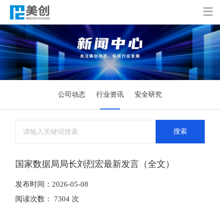

公司动态
行业资讯
安全研究
搜索
国家数据局局长刘烈宏最新发言（全文）
发布时间：2026-05-08
阅读次数： 7304 次