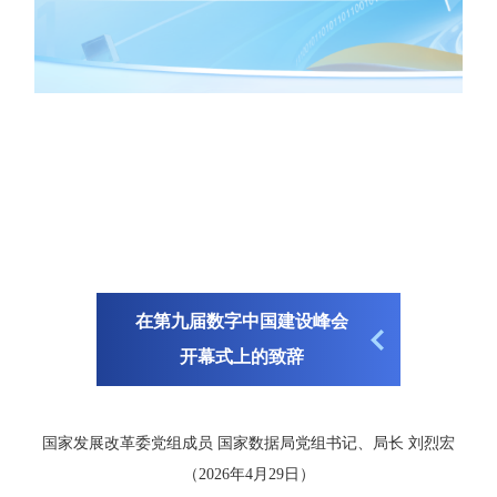
在第九届数字中国建设峰会
开幕式上的致辞
国家发展改革委党组成员 国家数据局党组书记、局长 刘烈宏
（2026年4月29日）