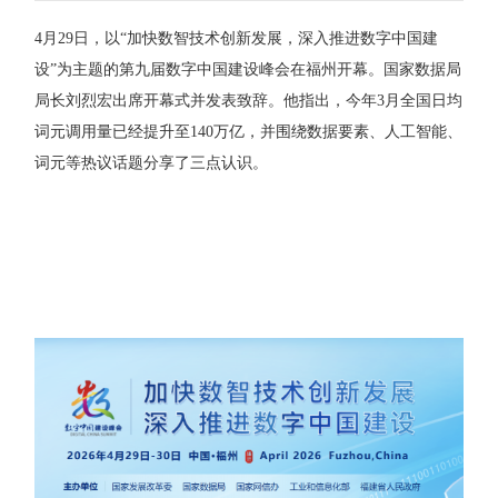
4月29日，以“加快数智技术创新发展，深入推进数字中国建
设”为主题的第九届数字中国建设峰会在福州开幕。国家数据局
局长刘烈宏出席开幕式并发表致辞。他指出，今年3月全国日均
词元调用量已经提升至140万亿，并围绕数据要素、人工智能、
词元等热议话题分享了三点认识。