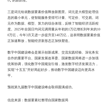
代”的新阶段。
三是词元绘就数据要素价值释放新图景。词元是大模型处理信
息的最小单元，使智能服务变得可计量、可定价、可交易。词
元作为数据、模型、算力的综合体现，反映了智能经济活跃程
度。2025年全国日均词元调用量从年初的1万亿增长到年末的10
0万亿，今年3月又进一步提升至140万亿，这表明数据要素价值
正加速释放，智能经济新形态正加快塑造。
数字中国建设峰会是展示创新成果、交流实践经验、深化务实
合作的重要平台。国家发展改革委、国家数据局将进一步加强
统筹协调，强化数字中国规划引领，激发数字经济发展活力，
实现“十五五”开好局起好步，推动数字中国建设迈向更高水
平。
预祝第九届数字中国建设峰会取得圆满成功。
信息来源：数据要素社整理自国家数据局