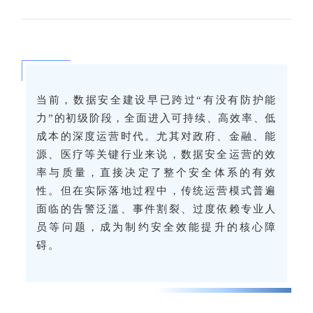
当前，数据安全建设早已跨过“有没有防护能
力”的初级阶段，全面进入可持续、高效率、低
成本的深度运营时代。尤其对政府、金融、能
源、医疗等关键行业来说，数据安全运营的效
率与质量，直接决定了整个安全体系的有效
性。但在实际落地过程中，传统运营模式普遍
面临的告警泛滥、事件割裂、过度依赖专业人
员等问题，成为制约安全效能提升的核心障
碍。