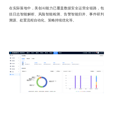
在实际落地中，美创AI能力已覆盖数据安全运营全链路，包
括日志智能解析、风险智能检测、告警智能归并、事件研
判
溯源、处置流程自动化、策略持续优化等。