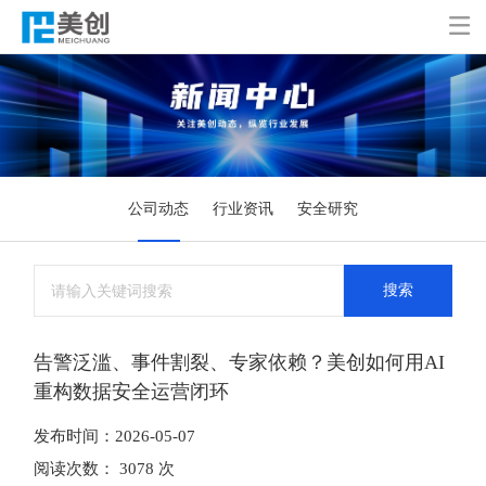

公司动态
行业资讯
安全研究
搜索
告警泛滥、事件割裂、专家依赖？美创如何用AI
重构数据安全运营闭环
发布时间：2026-05-07
阅读次数： 3078 次