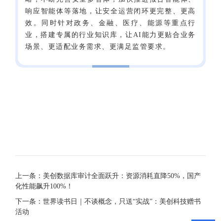
响应智能体等落地，让安全运营闭环更完整、更高
效。同时针对政务、金融、医疗、能源等重点行
业，搭建专属的行业知识库，让AI能力更贴合业务
场景、更适配业务需求、更满足监管要求。
上一条：美创数据库审计全面跃升：资源消耗直降50%，国产
化性能飙升100%！
下一条：世界读书日｜不谈概念，只送“实战”：美创科技赠书
活动