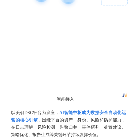
智能接入
以美创DSC平台为底座，
AI智能中枢成为数据安全自动化运
营的核心引擎
，围绕平台的资产、身份、风险和防护能力，
在日志理解、风险检测、告警归并、事件研判、处置建议、
策略优化、报告生成等关键环节持续发挥价值。