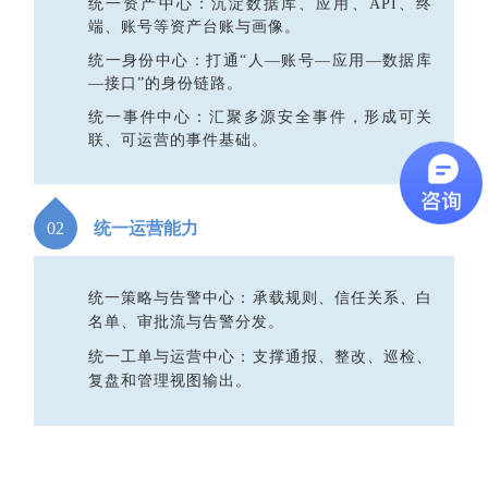
统一资产中心：沉淀数据库、应用、API、终
端、账号等资产台账与画像。
统一身份中心：打通“人—账号—应用—数据库
—接口”的身份链路。
统一事件中心：汇聚多源安全事件，形成可关
联、可运营的事件基础。
0
2
统一运营能力
统一策略与告警中心：承载规则、信任关系、白
名单、审批流与告警分发。
统一工单与运营中心：支撑通报、整改、巡检、
复盘和管理视图输出。