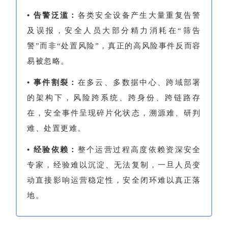
• 告警泛滥：
各类安全设备产生大量重复告警
及误报，安全人员大部分精力消耗在“筛告
警”而非“处置风险”，真正的高风险事件反而容
易被忽略。
• 事件割裂：
在多云、多数据中心、跨域部署
的架构下，风险跨系统、跨身份、跨链路存
在，安全事件呈现碎片化状态，溯源难、研判
难、处置更难。
• 经验依赖：
整个运营过程高度依赖资深安全
专家，经验难以沉淀、无法复制，一旦人员变
动直接影响运营稳定性，安全闭环难以真正落
地。