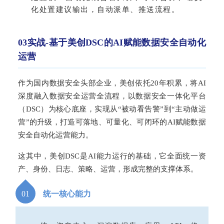
化处置建议输出，自动派单、推送流程。
03实战-基于美创DSC的AI赋能数据安全自动化
运营
作为国内数据安全头部企业，美创依托20年积累，将AI
深度融入数据安全运营全流程，以数据安全一体化平台
（DSC）为核心底座，实现从“被动看告警”到“主动做运
营”的升级，打造可落地、可量化、可闭环的AI赋能数据
安全自动化运营能力。
这其中，美创DSC是AI能力运行的基础，它全面统一资
产、身份、日志、策略、运营，形成完整的支撑体系。
0
1
统一核心能力