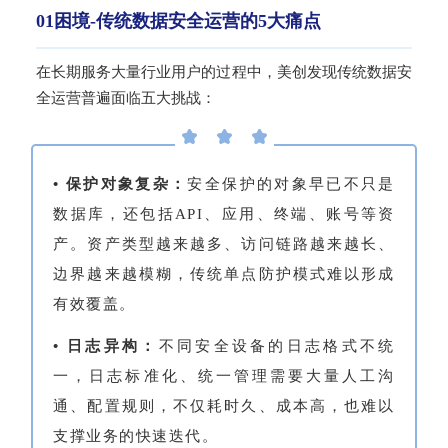
01困境-传统数据安全运营的5大痛点
在长期服务大量行业用户的过程中，美创发现传统数据安
全运营普遍面临五大挑战：
• 保护对象复杂：
安全保护的对象早已不只是
数据库，还包括API、应用、终端、账号等资
产。资产类型越来越多、访问链路越来越长、
边界越来越模糊，传统单点防护模式难以形成
有效覆盖。
• 日志异构：
不同安全设备的日志格式不统
一，日志标准化、统一管理需要大量人工沟
通、配置规则，不仅耗时久、成本高，也难以
支撑业务的快速迭代。