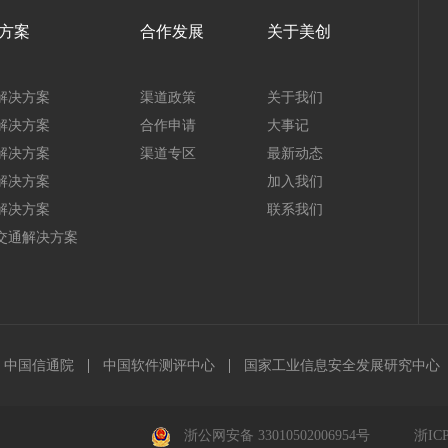
方案
合作发展
关于美创
解决方案
渠道政策
关于我们
解决方案
合作申请
大事记
解决方案
渠道专区
最新动态
解决方案
加入我们
解决方案
联系我们
交通解决方案
中国信通院
中国软件测评中心
国家工业信息安全发展研究中心
浙公网安备 33010502006954号
浙ICP