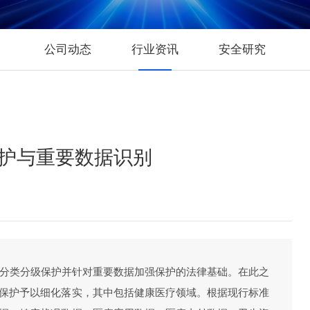
运行安全管理平台
数据安全风险评估服
数据安全治理咨询服
公司动态
行业资讯
安全研究
数据分类分级咨询服
个人信息风险评估服
数据安全检查服务
护与重要数据识别
据分类分级保护并针对重要数据加强保护的法律基础。在此之
保护予以细化落实，其中包括健康医疗领域。根据现行标准