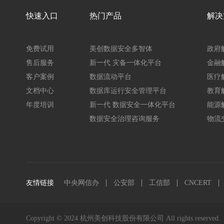
快速入口
热门产品
解决
免费试用
美创数据安全多智体
政府
售后服务
新一代 灾备一体化平台
金融
客户案例
数据流动平台
医疗
文档中心
数据库运行安全管理平台
教育
年度培训
新一代 数据安全一体化平台
能源
数据安全治理咨询服务
物流
友情链接
中央网信办
公安部
工信部
CNCERT
Copyright © 2024 杭州美创科技股份有限公司 All rights reserved.