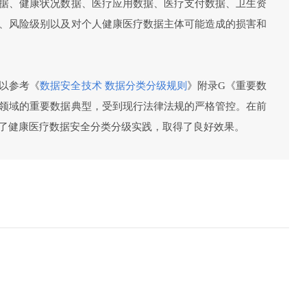
据、健康状况数据、医疗应用数据、医疗支付数据、卫生资
、风险级别以及对个人健康医疗数据主体可能造成的损害和
以参考《
数据安全技术 数据分类分级规则
》附录G《重要数
领域的重要数据典型，受到现行法律法规的严格管控。在前
了健康医疗数据安全分类分级实践，取得了良好效果。