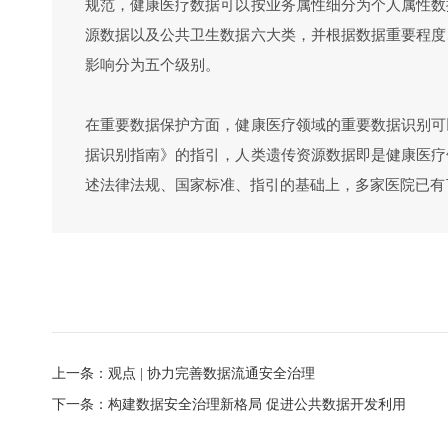
规范，健康医疗数据可以按业务属性细分为个人属性数
源数据以及公共卫生数据六大类，并根据数据重要程度
影响分为五个级别。
在重要数据保护方面，健康医疗领域的重要数据识别可
据识别指南》的指引，人类遗传资源数据即是健康医疗
述法律法规、国家标准、指引的基础上，多家医院已有
上一条：观点 | 协力完善数据流通安全治理
下一条：构建数据安全治理新格局 促进公共数据开发利用