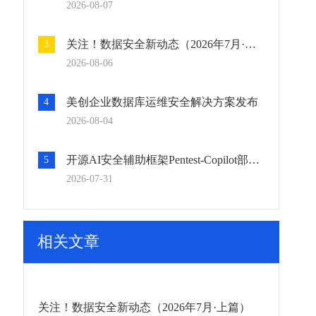
2026-08-07
关注！数据安全新动态（2026年7月·上篇）
3
2026-08-06
美创企业数据库运维安全解决方案发布
4
2026-08-04
开源AI安全辅助框架Pentest-Copilot部署与使用
5
2026-07-31
相关文章
关注！数据安全新动态（2026年7月·上篇）