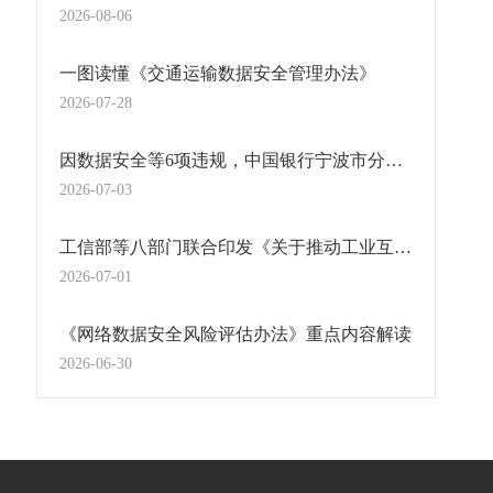
2026-08-06
一图读懂《交通运输数据安全管理办法》
2026-07-28
因数据安全等6项违规，中国银行宁波市分行被罚436万元！
2026-07-03
工信部等八部门联合印发《关于推动工业互联网高质量发展的实施意见》
2026-07-01
《网络数据安全风险评估办法》重点内容解读
2026-06-30