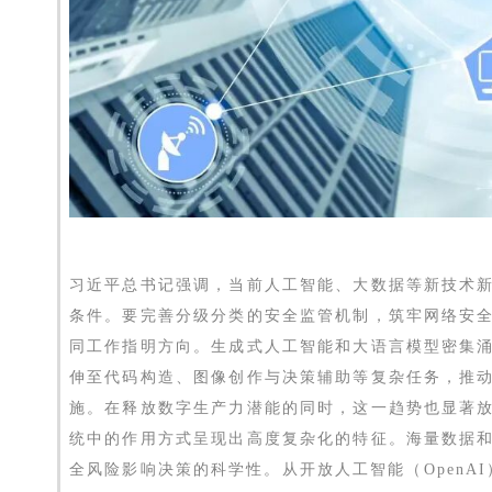
习近平总书记强调，当前人工智能、大数据等新技术
条件。要完善分级分类的安全监管机制，筑牢网络安
同工作指明方向。生成式人工智能和大语言模型密集
伸至代码构造、图像创作与决策辅助等复杂任务，推
施。在释放数字生产力潜能的同时，这一趋势也显著
统中的作用方式呈现出高度复杂化的特征。海量数据
全风险影响决策的科学性。从开放人工智能（OpenAI）