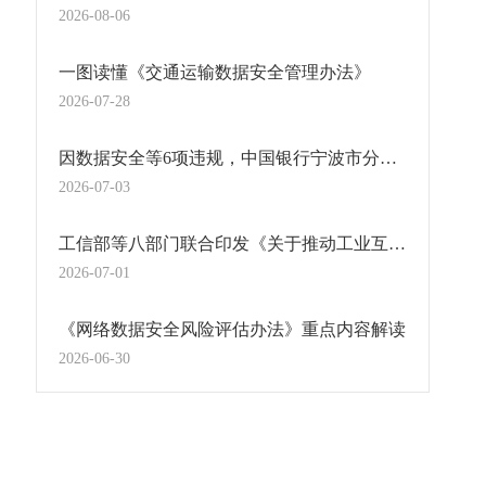
2026-08-06
一图读懂《交通运输数据安全管理办法》
2026-07-28
因数据安全等6项违规，中国银行宁波市分行被罚436万元！
2026-07-03
工信部等八部门联合印发《关于推动工业互联网高质量发展的实施意见》
2026-07-01
《网络数据安全风险评估办法》重点内容解读
2026-06-30