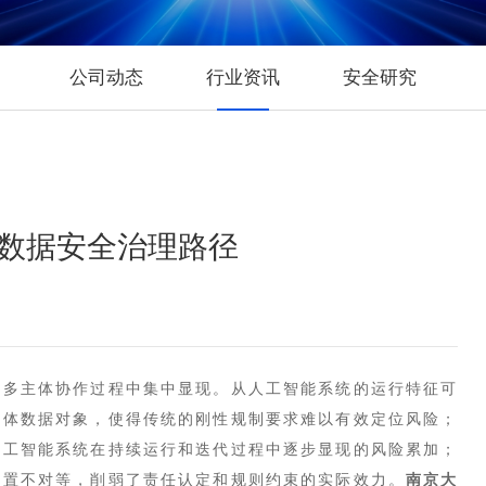
运行安全管理平台
数据安全风险评估服
数据安全治理咨询服
公司动态
行业资讯
安全研究
数据分类分级咨询服
个人信息风险评估服
数据安全检查服务
数据安全治理路径
和多主体协作过程中集中显现。从人工智能系统的运行特征可
具体数据对象，使得传统的刚性规制要求难以有效定位风险；
人工智能系统在持续运行和迭代过程中逐步显现的风险累加；
配置不对等，削弱了责任认定和规则约束的实际效力。
南京大