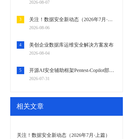
2026-08-07
关注！数据安全新动态（2026年7月·上篇）
3
2026-08-06
美创企业数据库运维安全解决方案发布
4
2026-08-04
开源AI安全辅助框架Pentest-Copilot部署与使用
5
2026-07-31
相关文章
关注！数据安全新动态（2026年7月·上篇）