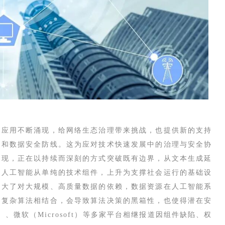
新应用不断涌现，给网络生态治理带来挑战，也提供新的支持
全和数据安全防线。这为应对技术快速发展中的治理与安全协
涌现，正在以持续而深刻的方式突破既有边界，从文本生成延
动人工智能从单纯的技术组件，上升为支撑社会运行的基础设
放大了对大规模、高质量数据的依赖，数据资源在人工智能系
和复杂算法相结合，会导致算法决策的黑箱性，也使得潜在安
、微软（Microsoft）等多家平台相继报道因组件缺陷、权