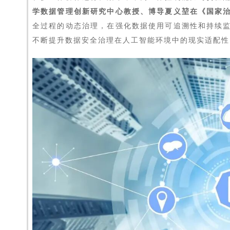
学数据管理创新研究中心教授、博导夏义堃在《国家
全过程的动态治理，在强化数据使用可追溯性和持续
不断提升数据安全治理在人工智能环境中的现实适配性