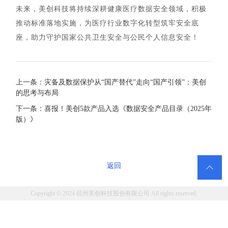
未来，美创科技将持续深耕健康医疗数据安全领域，积极
推动标准落地实施，为医疗行业数字化转型筑牢安全底
座，助力守护国家公共卫生安全与公民个人信息安全！
上一条：灾备及数据保护从“国产替代”走向“国产引领”：美创
的思考与布局
下一条：喜报！美创5款产品入选《数据安全产品目录（2025年
版）》
返回

Copyright © 2024 杭州美创科技股份有限公司 All rights reserved.