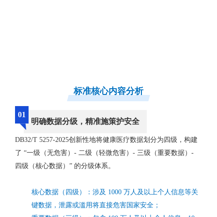
标准核心内容分析
0
1
明确数据分级，精准施策护安全
DB32/T 5257-2025创新性地将健康医疗数据划分为四级，构建
了 “一级（无危害）- 二级（轻微危害）- 三级（重要数据）-
四级（核心数据）” 的分级体系。
核心数据（四级）：涉及 1000 万人及以上个人信息等关
键数据，泄露或滥用将直接危害国家安全；