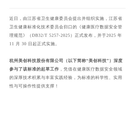
近日，由江苏省卫生健康委员会提出并组织实施，江苏省
卫生健康标准化技术委员会归口的《健康医疗数据安全管
理规范》（DB32/T 5257-2025）正式发布，并于2025 年
11 月 30 日起正式实施。
杭州美创科技股份有限公司（以下简称“美创科技”）深度
参与了该标准的起草工作
，凭借在健康医疗数据安全领域
的深厚技术积累与丰富实践经验，为标准的科学性、实用
性与可操作性提供支撑！