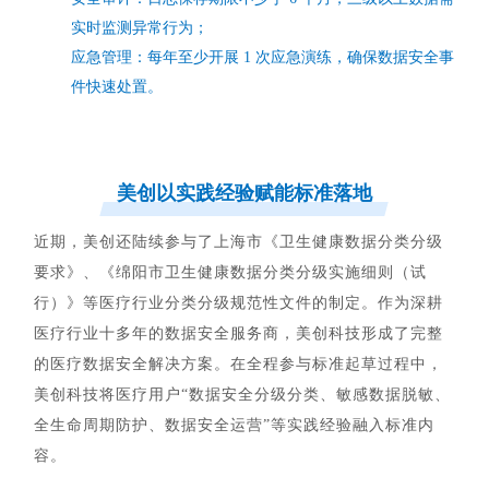
实时监测异常行为；
应急管理：每年至少开展 1 次应急演练，确保数据安全事
件快速处置。
美创以实践经验赋能标准落地
近期，美创还陆续参与了上海市《卫生健康数据分类分级
要求》、《绵阳市卫生健康数据分类分级实施细则（试
行）》等医疗行业分类分级规范性文件的制定。
作为深耕
医疗行业十多年的数据安全服务商，美创科技形成了完整
的医疗数据安全解决方案。在全程参与标准起草过程中，
美创科技将医疗用户
“数据安全分级分类、敏感数据脱敏、
全生命周期防护、数据安全运营”等实践经验融入标准内
容。