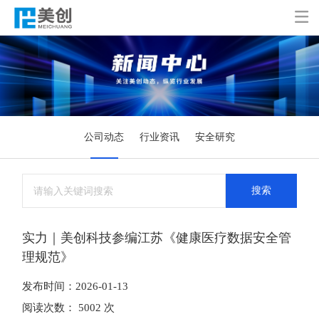

公司动态
行业资讯
安全研究
搜索
实力｜美创科技参编江苏《健康医疗数据安全管
理规范》
发布时间：2026-01-13
阅读次数： 5002 次