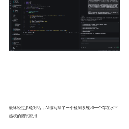
最终经过多轮对话，AI编写除了一个检测系统和一个存在水平
越权的测试应用