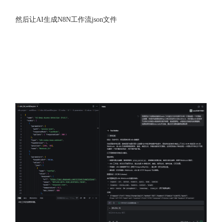
然后让AI生成N8N工作流json文件