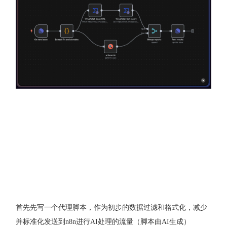
首先先写一个代理脚本，作为初步的数据过滤和格式化，减少
并标准化发送到n8n进行AI处理的流量（脚本由AI生成）