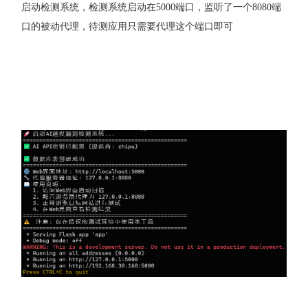
启动检测系统，检测系统启动在5000端口，监听了一个8080端
口的被动代理，待测应用只需要代理这个端口即可