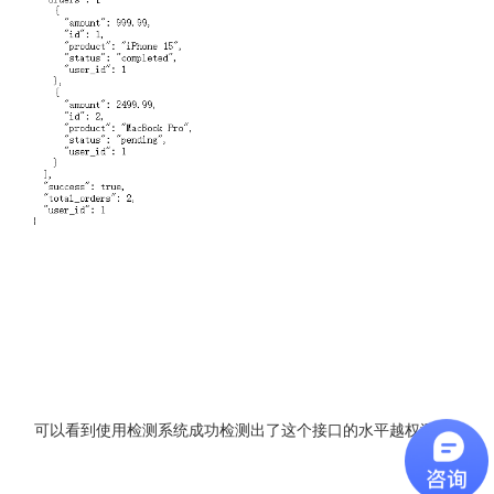
可以看到使用检测系统成功检测出了这个接口的水平越权漏洞