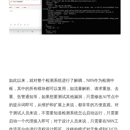
如此以来，就对整个检测系统进行了解耦，N8N作为检测中
枢，其中的所有模块都可以复用，如流量解析、请求重放、去
重、告警通知等，如果想要测试其他漏洞，只需修改AI节点中
的提示词即可，从维护和扩展上来说，都非常的方便直观。对
于测试人员来说，不需要知道检测系统怎么启动运行，只需要
启动一个代理接入即可；对于设计人员来说，只需要在N8N工
作流平台中进行流程设计即可。这样的模式对于集成到CI/CD