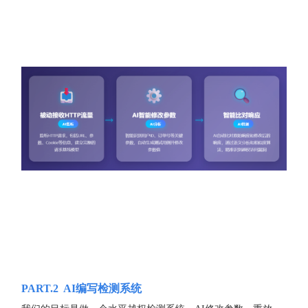
PART.2
AI编写检测系统