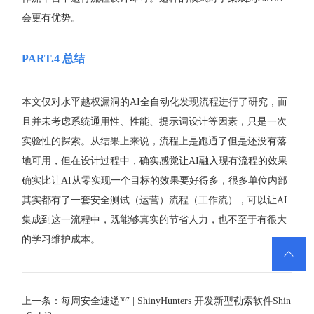
会更有优势。
PART.4
总结
本文仅对水平越权漏洞的AI全自动化发现流程进行了研究，而
且并未考虑系统通用性、性能、提示词设计等因素，只是一次
实验性的探索。从结果上来说，流程上是跑通了但是还没有落
地可用，但在设计过程中，确实感觉让AI融入现有流程的效果
确实比让AI从零实现一个目标的效果要好得多，很多单位内部
其实都有了一套安全测试（运营）流程（工作流），可以让AI
集成到这一流程中，既能够真实的节省人力，也不至于有很大
的学习维护成本。

上一条：每周安全速递³⁶⁷ | ShinyHunters 开发新型勒索软件Shin