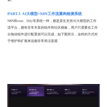
PART.3
AI大模型+N8N工作流重构检测系统
N8N和coze、Dify等系统一样，都是原生支持AI大模型的工作
流平台，拥有非常丰富的组件和社区模板，用户只需要在工作
台拖动组件进行配置就可以完成，如下图所示，这样的方式对
于维护和扩展来说都非常简洁直观