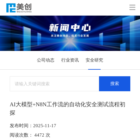

公司动态
行业资讯
安全研究
搜索
AI大模型+N8N工作流的自动化安全测试流程初
探
发布时间：2025-11-17
阅读次数： 4472 次