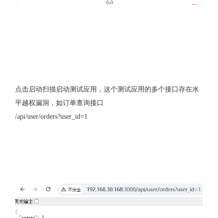
点击启动扫描启动测试应用，这个测试应用的多个接口存在水
平越权漏洞，如订单查询接口
/api/user/orders?user_id=1