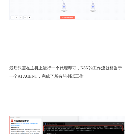
最后只需在主机上运行一个代理即可，N8N的工作流就相当于
一个AI AGENT，完成了所有的测试工作