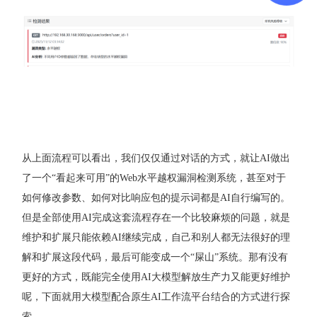
从上面流程可以看出，我们仅仅通过对话的方式，就让AI做出
了一个“看起来可用”的Web水平越权漏洞检测系统，甚至对于
如何修改参数、如何对比响应包的提示词都是AI自行编写的。
但是全部使用AI完成这套流程存在一个比较麻烦的问题，就是
维护和扩展只能依赖AI继续完成，自己和别人都无法很好的理
解和扩展这段代码，最后可能变成一个“屎山”系统。那有没有
更好的方式，既能完全使用AI大模型解放生产力又能更好维护
呢，下面就用大模型配合原生AI工作流平台结合的方式进行探
索。