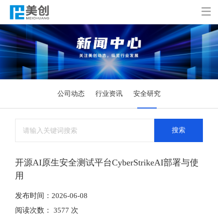

公司动态
行业资讯
安全研究
搜索
开源AI原生安全测试平台CyberStrikeAI部署与使
用
发布时间：2026-06-08
阅读次数： 3577 次