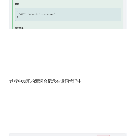
过程中发现的漏洞会记录在漏洞管理中