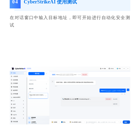
0
4
CyberStrikeAI 使用测试
在对话窗口中输入目标地址，即可开始进行自动化安全测
试