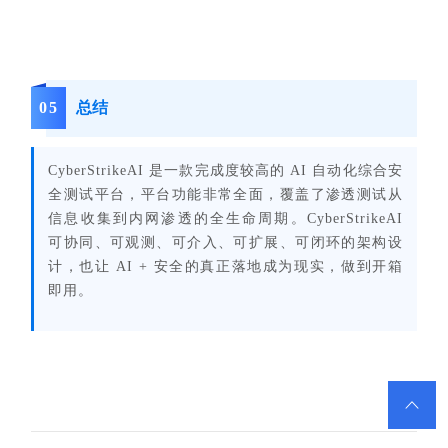
0
5
总结
CyberStrikeAI 是一款完成度较高的 AI 自动化综合安
全测试平台，平台功能非常全面，覆盖了渗透测试从
信息收集到内网渗透的全生命周期。CyberStrikeAI
可协同、可观测、可介入、可扩展、可闭环的架构设
计，也让 AI + 安全的真正落地成为现实，做到开箱
即用。
