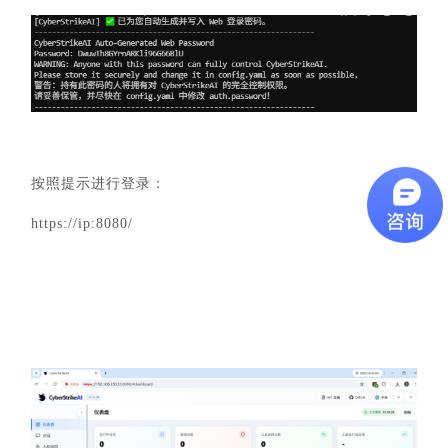
按照提示进行登录：
https://ip:8080/