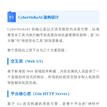
0
2
CyberStrikeAI 架构设计
CyberStrikeAI 的核心是以大语言模型为决策引擎，以海
量安全工具为执行触手的高度自动化渗透测试架构，是“AI
大脑”与“传统安全工具”的深度集成。
整个系统自上而下分为三个主要层级：
交互层（Web UI）
基于标准的 Web 前端技术构建，为安全测试人员提供了一
个直观的对话式控制台，所有的自然语言指令和人机协同
审批都在此层完成。
平台核心层（Gin HTTP Server）
基于 Go 语言构建的系统引擎，是整个平台的“神经中