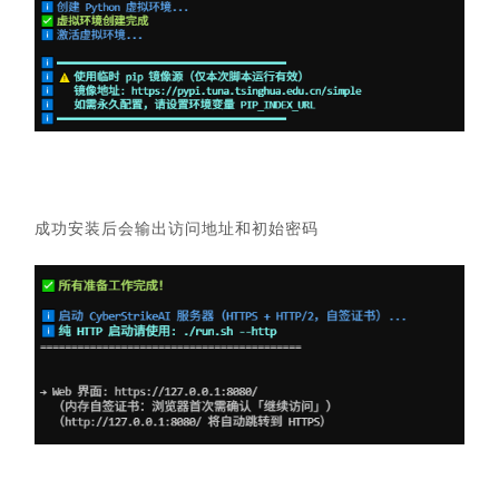
成功安装后会输出访问地址和初始密码