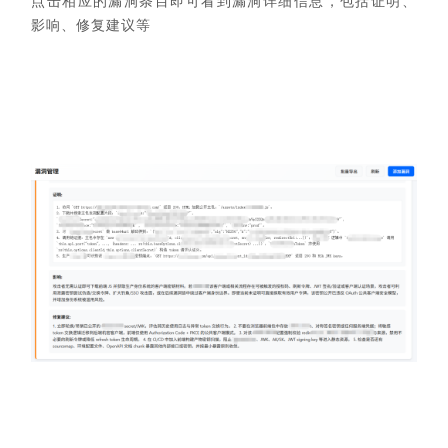
点击相应的漏洞条目即可看到漏洞详细信息，包括证明、
影响、修复建议等