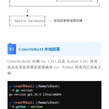
0
3
CyberStrikeAI 本地部署
CyberStrikeAI 依赖 Go 1.21+ 以及 Python 3.10+ 环境，
因此在安装部署前需要确保 Go、Python 环境均已安装正
确