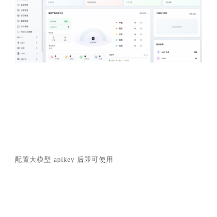
配置大模型 apikey 后即可使用