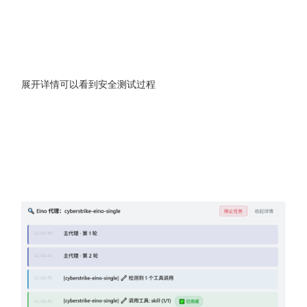
展开详情可以看到安全测试过程