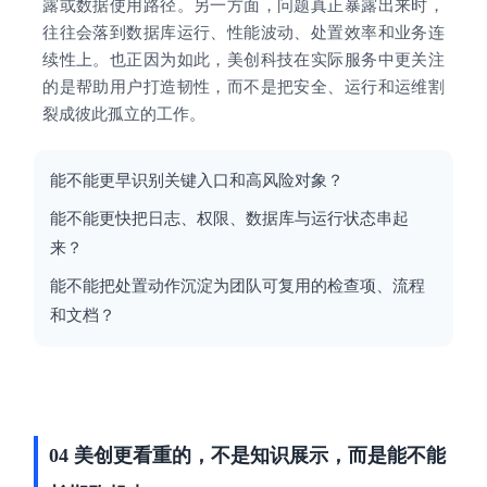
露或数据使用路径。另一方面，问题真正暴露出来时，
往往会落到数据库运行、性能波动、处置效率和业务连
续性上。也正因为如此，美创科技在实际服务中更关注
的是帮助用户打造韧性，而不是把安全、运行和运维割
裂成彼此孤立的工作。
能不能更早识别关键入口和高风险对象？
能不能更快把日志、权限、数据库与运行状态串起
来？
能不能把处置动作沉淀为团队可复用的检查项、流程
和文档？
04 美创更看重的，不是知识展示，而是能不能