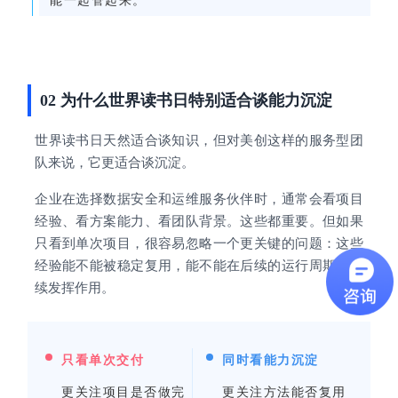
能一起管起来。
02 为什么世界读书日特别适合谈能力沉淀
世界读书日天然适合谈知识，但对美创这样的服务型团
队来说，它更适合谈沉淀。
企业在选择数据安全和运维服务伙伴时，通常会看项目
经验、看方案能力、看团队背景。这些都重要。但如果
只看到单次项目，很容易忽略一个更关键的问题：这些
经验能不能被稳定复用，能不能在后续的运行周期里继
续发挥作用。
只看单次交付
同时看能力沉淀
更关注项目是否做完
更关注方法能否复用