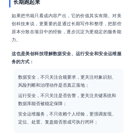
长期跑起来
如果把书籍只看成内容产出，它的价值其实有限。对美
创科技来说，更重要的是通过长期写作和整理，把那些
原本分散在项目中的经验，逐步沉淀为更稳定的服务能
力。
这也是美创科技理解数据安全、运行安全和安全运维服
务的方式：
数据安全，不只关注合规要求，更关注对象识别、
风险判断和治理动作是否真正落地；
运行安全，不只关注是否告警，更关注关键系统和
数据库能否被稳定保障；
安全运维服务，不只依赖个人经验，更强调发现、
定位、处置、复盘能否形成可执行闭环；