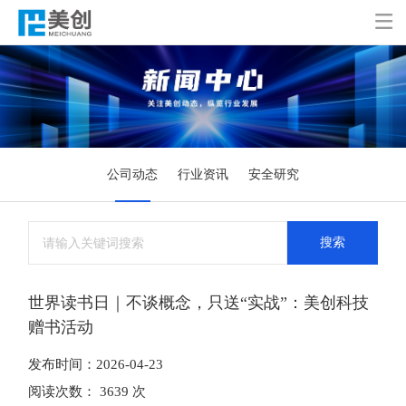

公司动态
行业资讯
安全研究
搜索
世界读书日｜不谈概念，只送“实战”：美创科技
赠书活动
发布时间：2026-04-23
阅读次数： 3639 次