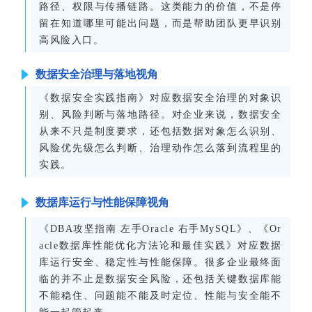
路径、权限与传播链路。这类能力的价值，不是停
留在知道哪里可能出问题，而是帮助团队更早识别
高风险入口。
数据安全治理与落地视角
《数据安全实践指南》
对应数据安全治理的对象识
别、风险判断与落地路径。对企业来说，数据安全
从来不只是制度要求，还包括数据对象怎么识别、
风险优先级怎么判断、治理动作怎么落到流程里的
实践。
数据库运行与性能保障视角
《DBA攻坚指南 左手Oracle 右手MySQL》、《Or
acle数据库性能优化方法论和最佳实践》对应数据
库运行安全、稳定性与性能保障。很多企业最终面
临的并不止是数据安全风险，还包括关键数据库能
不能稳住、问题能不能及时定位、性能与安全能不