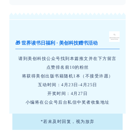
🎁 世界读书日福利 · 美创科技赠书活动
请到美创科技公众号找到本篇推文并在下方留言
点赞排名前10的粉丝
将获得美创出版书籍随机1本（不接受许愿）
互动时间：4月23日-4月25日
开奖时间：4月27日
小编将在公众号后台私信中奖者收集地址
*
若未及时回复，视为放弃