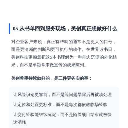
05 从书单回到服务现场，美创真正想做好什么
对企业客户来说，真正有帮助的通常不是更大的口号，
而是更清晰的判断和更可执行的动作。在世界读书日，
美创科技更愿意把这5本书理解为一种能力沉淀的外化结
果，而不是单独拿来做宣传的成果陈列。
美创希望持续做好的，是三件更务实的事：
让风险识别更靠前，而不是等问题暴露后再被动处理
让定位和处置更标准，而不是每次都依赖临场经验
让交付经验能继续沉淀，而不是随着项目结束就被快
速消耗