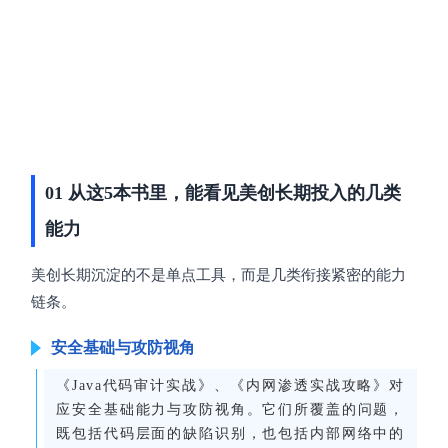
01 从这5本书里，能看见美创长期投入的几类
能力
美创长期沉淀的不是单点工具，而是几类衔接紧密的能力
链条。
安全基础与攻防视角
《Java代码审计实战》、《内网渗透实战攻略》对
应安全基础能力与攻防视角。它们所覆盖的问题，
既包括代码层面的缺陷识别，也包括内部网络中的