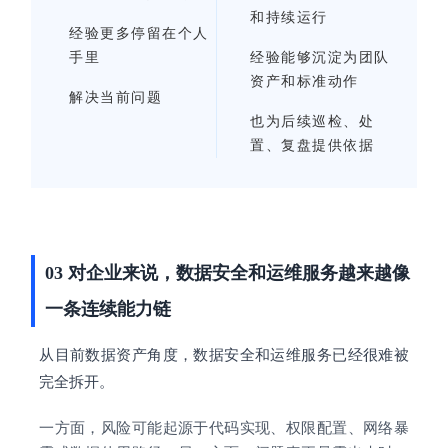
和持续运行
经验更多停留在个人
手里
经验能够沉淀为团队
资产和标准动作
解决当前问题
也为后续巡检、处
置、复盘提供依据
03 对企业来说，数据安全和运维服务越来越像
一条连续能力链
从目前数据资产角度，数据安全和运维服务已经很难被
完全拆开。
一方面，风险可能起源于代码实现、权限配置、网络暴