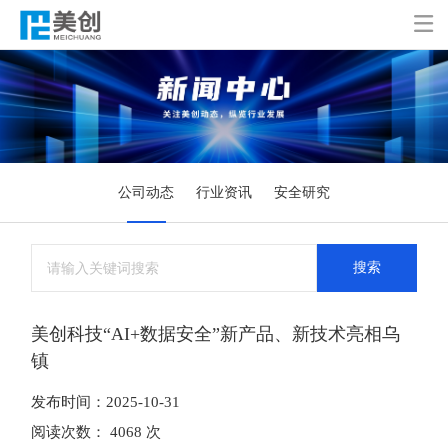

公司动态
行业资讯
安全研究
搜索
美创科技“AI+数据安全”新产品、新技术亮相乌
镇
发布时间：2025-10-31
阅读次数： 4068 次