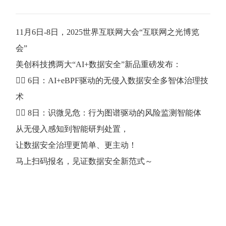
11月6日-8日，2025世界互联网大会“互联网之光博览
会”
美创科技携两大“AI+数据安全”新品重磅发布：
👉🏻 6日：AI+eBPF驱动的无侵入数据安全多智体治理技
术
👉🏻 8日：识微见危：行为图谱驱动的风险监测智能体
从无侵入感知到智能研判处置，
让数据安全治理更简单、更主动！
马上扫码报名，见证数据安全新范式～